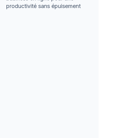
productivité sans épuisement