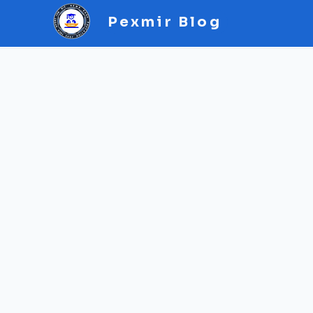
Pexmir Blog