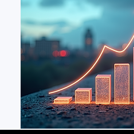
Lancer Votre 