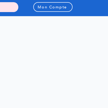
Mon Compte