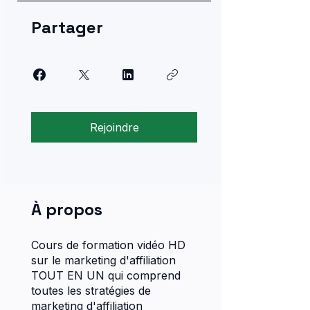
Partager
Rejoindre
À propos
Cours de formation vidéo HD
sur le marketing d'affiliation
TOUT EN UN qui comprend
toutes les stratégies de
marketing d'affiliation