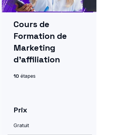
Cours de
Formation de
Marketing
d'affiliation
10 étapes
10
étapes
Prix
Gratuit