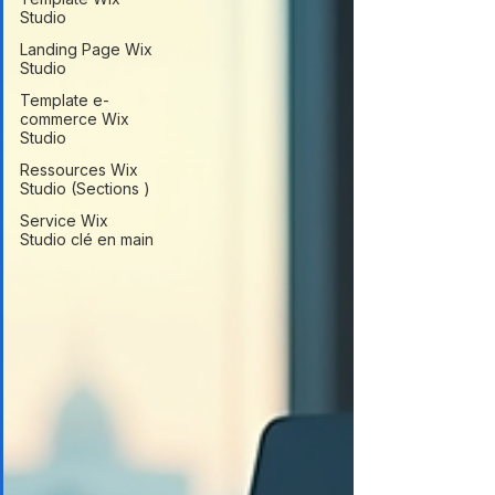
Studio
Landing Page Wix
Studio
Template e-
commerce Wix
Studio
Ressources Wix
Studio (Sections )
Service Wix
Studio clé en main