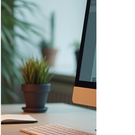
innovantes peuvent transformer votre
présence en ligne. En particulier, je vous
présenterai comment Pexmir accompa