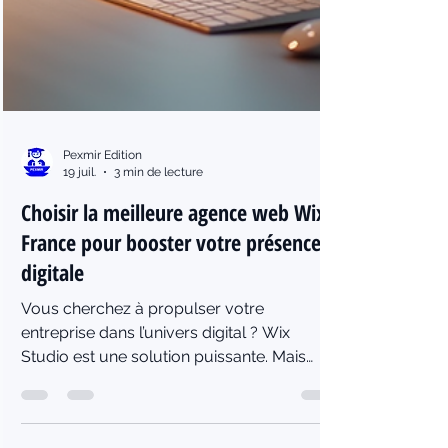
Pexmir Edition
19 juil.
3 min de lecture
Choisir la meilleure agence web Wix
France pour booster votre présence