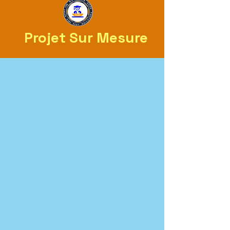
Projet Sur Mesure