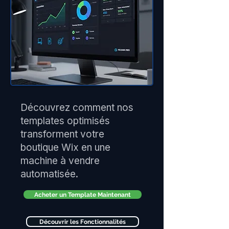
Découvrez comment nos
templates optimisés
transforment votre
boutique Wix en une
machine à vendre
automatisée.
Acheter un Template Maintenant
Découvrir les Fonctionnalités