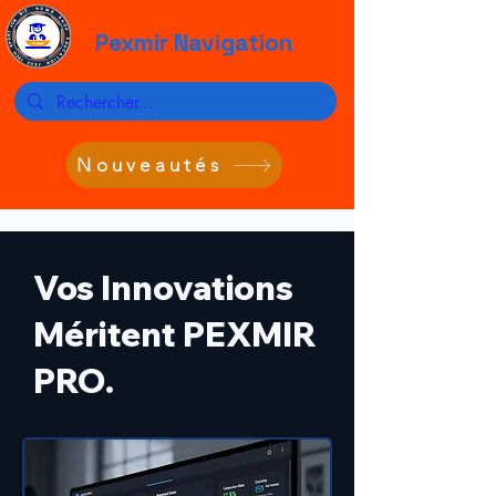
Pexmir Navigation
Nouveautés
Vos Innovations
Méritent PEXMIR
PRO.