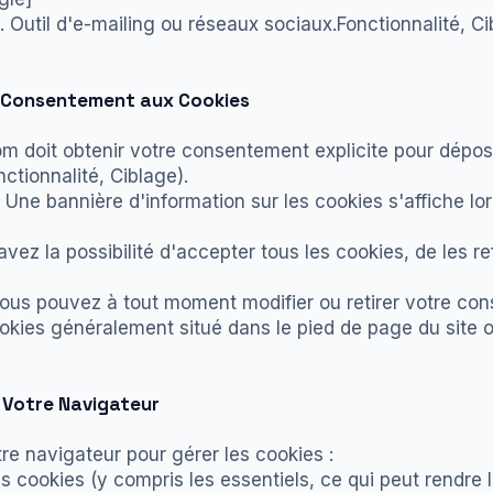
. Outil d'e-mailing ou réseaux sociaux.Fonctionnalité, Ci
re Consentement aux Cookies
m doit obtenir votre consentement explicite pour dépo
ctionnalité, Ciblage).
Une bannière d'information sur les cookies s'affiche lo
 avez la possibilité d'accepter tous les cookies, de les r
ous pouvez à tout moment modifier ou retirer votre co
ookies généralement situé dans le pied de page du site 
e Votre Navigateur
e navigateur pour gérer les cookies :
cookies (y compris les essentiels, ce qui peut rendre le 