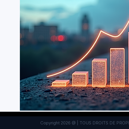
Copyright 2026 @ | TOUS DROITS DE PR