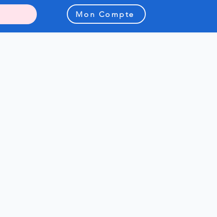
Mon Compte