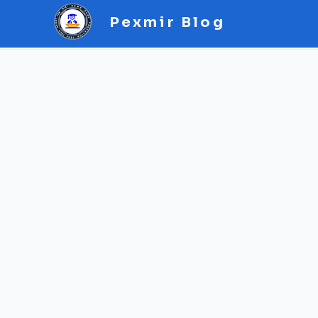
Pexmir Blog