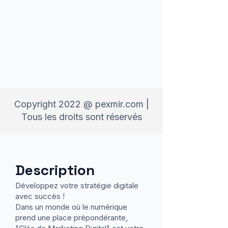
Copyright 2022 @ pexmir.com |
Tous les droits sont réservés
Description
Développez votre stratégie digitale
avec succès !
Dans un monde où le numérique
prend une place prépondérante,