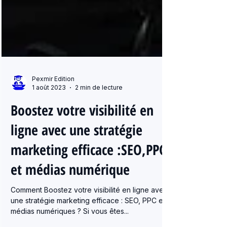
Pexmir Edition
1 août 2023
2 min de lecture
Boostez votre visibilité en
ligne avec une stratégie
marketing efficace :SEO,PPC
et médias numérique
Comment Boostez votre visibilité en ligne avec
une stratégie marketing efficace : SEO, PPC et