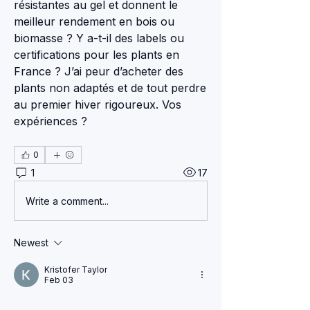
résistantes au gel et donnent le 
meilleur rendement en bois ou 
biomasse ? Y a-t-il des labels ou 
certifications pour les plants en 
France ? J’ai peur d’acheter des 
plants non adaptés et de tout perdre 
au premier hiver rigoureux. Vos 
expériences ?
0
1
17
Write a comment...
Newest
Kristofer Taylor
Feb 03