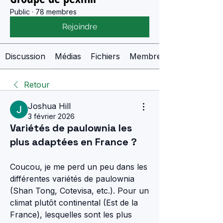
Public
·
78 membres
Rejoindre
Discussion
Médias
Fichiers
Membres
Retour
Joshua Hill
3 février 2026
Variétés de paulownia les
plus adaptées en France ?
Coucou, je me perd un peu dans les 
différentes variétés de paulownia 
(Shan Tong, Cotevisa, etc.). Pour un 
climat plutôt continental (Est de la 
France), lesquelles sont les plus 