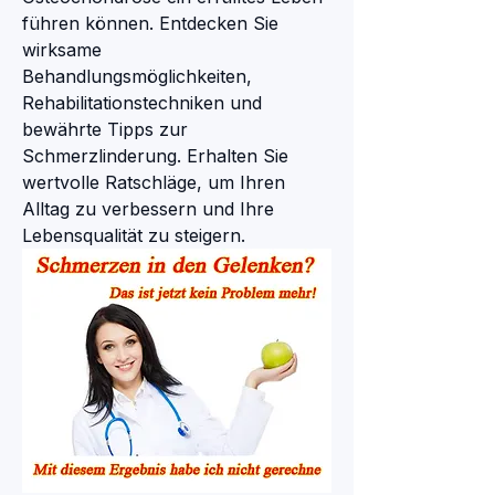
führen können. Entdecken Sie 
wirksame 
Behandlungsmöglichkeiten, 
Rehabilitationstechniken und 
bewährte Tipps zur 
Schmerzlinderung. Erhalten Sie 
wertvolle Ratschläge, um Ihren 
Alltag zu verbessern und Ihre 
Lebensqualität zu steigern.