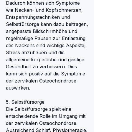
Dadurch können sich Symptome 
wie Nacken- und Kopfschmerzen, 
Entspannungstechniken und 
Selbstfürsorge kann dazu beitragen, 
angepasste Bildschirmhöhe und 
regelmäßige Pausen zur Entlastung 
des Nackens sind wichtige Aspekte, 
Stress abzubauen und die 
allgemeine körperliche und geistige 
Gesundheit zu verbessern. Dies 
kann sich positiv auf die Symptome 
der zervikalen Osteochondrose 
auswirken.
5. Selbstfürsorge
Die Selbstfürsorge spielt eine 
entscheidende Rolle im Umgang mit 
der zervikalen Osteochondrose. 
Ausreichend Schlaf, Physiotherapie, 