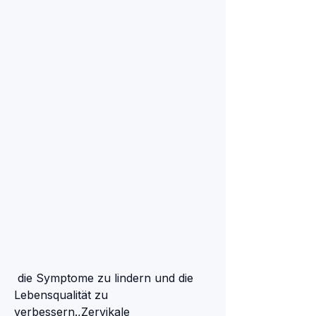
 die Symptome zu lindern und die 
Lebensqualität zu 
verbessern.,Zervikale 