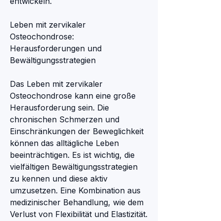
entwickeln.
Leben mit zervikaler 
Osteochondrose: 
Herausforderungen und 
Bewältigungsstrategien
Das Leben mit zervikaler 
Osteochondrose kann eine große 
Herausforderung sein. Die 
chronischen Schmerzen und 
Einschränkungen der Beweglichkeit 
können das alltägliche Leben 
beeinträchtigen. Es ist wichtig, die 
vielfältigen Bewältigungsstrategien 
zu kennen und diese aktiv 
umzusetzen. Eine Kombination aus 
medizinischer Behandlung, wie dem 
Verlust von Flexibilität und Elastizität. 