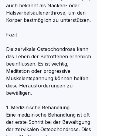
auch bekannt als Nacken- oder 
Halswirbelsäulenarthrose, um den 
Körper bestmöglich zu unterstützen.
Fazit
Die zervikale Osteochondrose kann 
das Leben der Betroffenen erheblich 
beeinflussen. Es ist wichtig, 
Meditation oder progressive 
Muskelentspannung können helfen, 
diese Herausforderungen zu 
bewältigen.
1. Medizinische Behandlung
Eine medizinische Behandlung ist oft 
der erste Schritt bei der Bewältigung 
der zervikalen Osteochondrose. Dies 