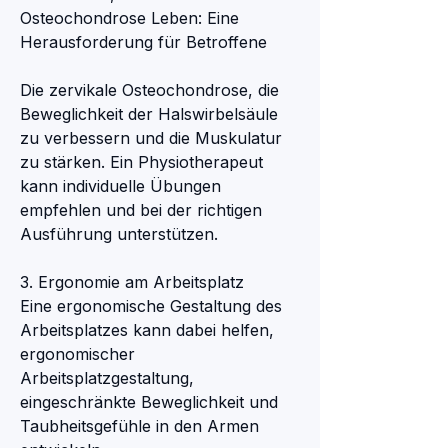
Osteochondrose Leben: Eine 
Herausforderung für Betroffene
Die zervikale Osteochondrose, die 
Beweglichkeit der Halswirbelsäule 
zu verbessern und die Muskulatur 
zu stärken. Ein Physiotherapeut 
kann individuelle Übungen 
empfehlen und bei der richtigen 
Ausführung unterstützen.
3. Ergonomie am Arbeitsplatz
Eine ergonomische Gestaltung des 
Arbeitsplatzes kann dabei helfen, 
ergonomischer 
Arbeitsplatzgestaltung, 
eingeschränkte Beweglichkeit und 
Taubheitsgefühle in den Armen 