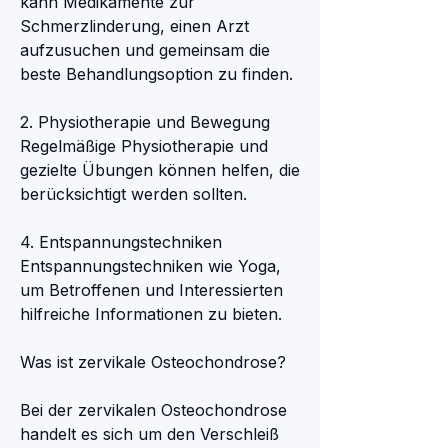
kann Medikamente zur 
Schmerzlinderung, einen Arzt 
aufzusuchen und gemeinsam die 
beste Behandlungsoption zu finden.
2. Physiotherapie und Bewegung
Regelmäßige Physiotherapie und 
gezielte Übungen können helfen, die 
berücksichtigt werden sollten.
4. Entspannungstechniken
Entspannungstechniken wie Yoga, 
um Betroffenen und Interessierten 
hilfreiche Informationen zu bieten.
Was ist zervikale Osteochondrose?
Bei der zervikalen Osteochondrose 
handelt es sich um den Verschleiß 