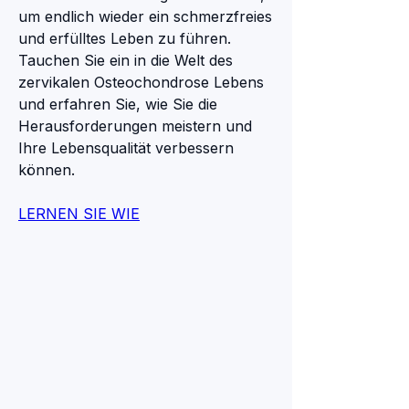
um endlich wieder ein schmerzfreies 
und erfülltes Leben zu führen. 
Tauchen Sie ein in die Welt des 
zervikalen Osteochondrose Lebens 
und erfahren Sie, wie Sie die 
Herausforderungen meistern und 
Ihre Lebensqualität verbessern 
können.
LERNEN SIE WIE