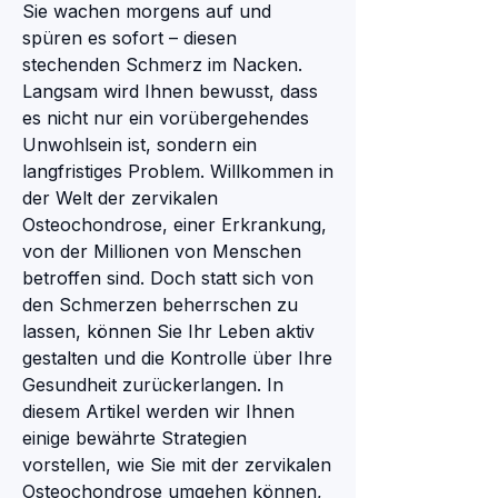
Sie wachen morgens auf und 
spüren es sofort – diesen 
stechenden Schmerz im Nacken. 
Langsam wird Ihnen bewusst, dass 
es nicht nur ein vorübergehendes 
Unwohlsein ist, sondern ein 
langfristiges Problem. Willkommen in 
der Welt der zervikalen 
Osteochondrose, einer Erkrankung, 
von der Millionen von Menschen 
betroffen sind. Doch statt sich von 
den Schmerzen beherrschen zu 
lassen, können Sie Ihr Leben aktiv 
gestalten und die Kontrolle über Ihre 
Gesundheit zurückerlangen. In 
diesem Artikel werden wir Ihnen 
einige bewährte Strategien 
vorstellen, wie Sie mit der zervikalen 
Osteochondrose umgehen können, 