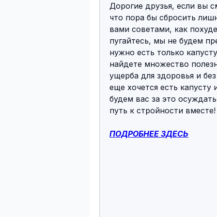
Дорогие друзья, если вы с
что пора бы сбросить лиш
вами советами, как похудет
пугайтесь, мы не будем пр
нужно есть только капусту
найдете множество полезны
ущерба для здоровья и без
еще хочется есть капусту и
будем вас за это осуждать
путь к стройности вместе!
ПОДРОБНЕЕ ЗДЕСЬ