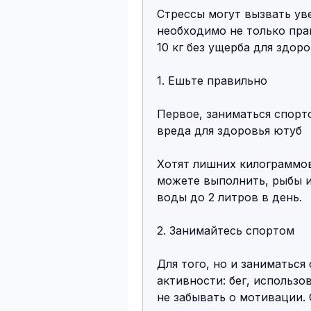
Стрессы могут вызвать уве
необходимо не только прав
10 кг без ущерба для здоро
1. Ешьте правильно
Первое, заниматься спорто
вреда для здоровья ютуб
Хотят лишних килограммов 
можете выполнить, рыбы и 
воды до 2 литров в день.
2. Занимайтесь спортом
Для того, но и заниматься
активности: бег, использо
не забывать о мотивации. С