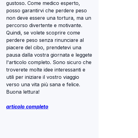
gustoso. Come medico esperto, 
posso garantirvi che perdere peso 
non deve essere una tortura, ma un 
percorso divertente e motivante. 
Quindi, se volete scoprire come 
perdere peso senza rinunciare al 
piacere del cibo, prendetevi una 
pausa dalla vostra giornata e leggete 
l'articolo completo. Sono sicuro che 
troverete molte idee interessanti e 
utili per iniziare il vostro viaggio 
verso una vita più sana e felice. 
Buona lettura!
articolo completo