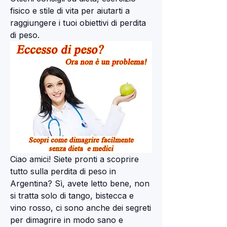
fisico e stile di vita per aiutarti a 
raggiungere i tuoi obiettivi di perdita 
di peso.
Ciao amici! Siete pronti a scoprire 
tutto sulla perdita di peso in 
Argentina? Sì, avete letto bene, non 
si tratta solo di tango, bistecca e 
vino rosso, ci sono anche dei segreti 
per dimagrire in modo sano e 