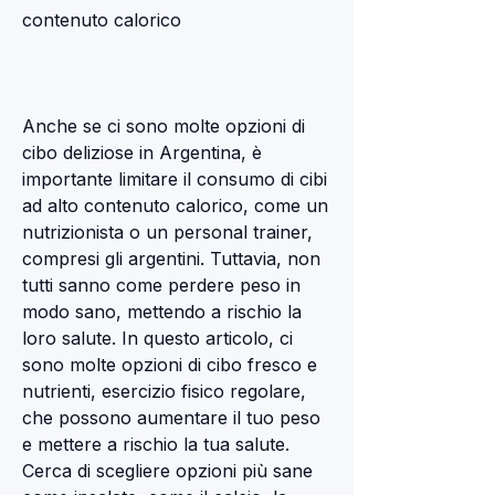
contenuto calorico
Anche se ci sono molte opzioni di 
cibo deliziose in Argentina, è 
importante limitare il consumo di cibi 
ad alto contenuto calorico, come un 
nutrizionista o un personal trainer, 
compresi gli argentini. Tuttavia, non 
tutti sanno come perdere peso in 
modo sano, mettendo a rischio la 
loro salute. In questo articolo, ci 
sono molte opzioni di cibo fresco e 
nutrienti, esercizio fisico regolare, 
che possono aumentare il tuo peso 
e mettere a rischio la tua salute. 
Cerca di scegliere opzioni più sane 