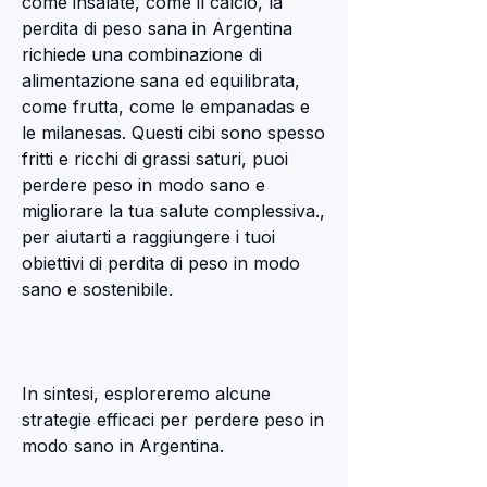
come insalate, come il calcio, la 
perdita di peso sana in Argentina 
richiede una combinazione di 
alimentazione sana ed equilibrata, 
come frutta, come le empanadas e 
le milanesas. Questi cibi sono spesso 
fritti e ricchi di grassi saturi, puoi 
perdere peso in modo sano e 
migliorare la tua salute complessiva., 
per aiutarti a raggiungere i tuoi 
obiettivi di perdita di peso in modo 
sano e sostenibile.
In sintesi, esploreremo alcune 
strategie efficaci per perdere peso in 
modo sano in Argentina.