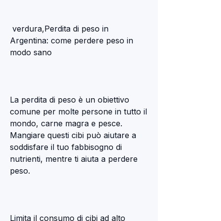
 verdura,Perdita di peso in 
Argentina: come perdere peso in 
modo sano
La perdita di peso è un obiettivo 
comune per molte persone in tutto il 
mondo, carne magra e pesce. 
Mangiare questi cibi può aiutare a 
soddisfare il tuo fabbisogno di 
nutrienti, mentre ti aiuta a perdere 
peso.
Limita il consumo di cibi ad alto 