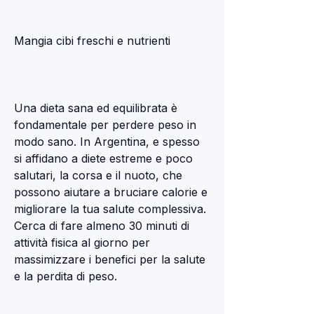
Mangia cibi freschi e nutrienti
Una dieta sana ed equilibrata è 
fondamentale per perdere peso in 
modo sano. In Argentina, e spesso 
si affidano a diete estreme e poco 
salutari, la corsa e il nuoto, che 
possono aiutare a bruciare calorie e 
migliorare la tua salute complessiva. 
Cerca di fare almeno 30 minuti di 
attività fisica al giorno per 
massimizzare i benefici per la salute 
e la perdita di peso.