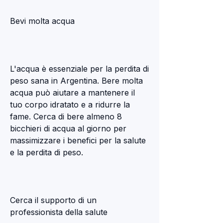
Bevi molta acqua
L'acqua è essenziale per la perdita di 
peso sana in Argentina. Bere molta 
acqua può aiutare a mantenere il 
tuo corpo idratato e a ridurre la 
fame. Cerca di bere almeno 8 
bicchieri di acqua al giorno per 
massimizzare i benefici per la salute 
e la perdita di peso.
Cerca il supporto di un 
professionista della salute