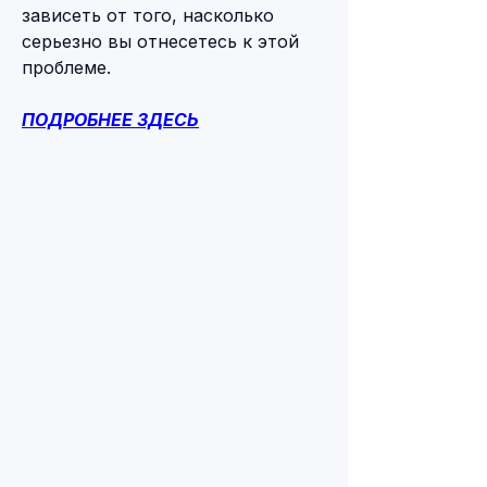
зависеть от того, насколько 
серьезно вы отнесетесь к этой 
проблеме.
ПОДРОБНЕЕ ЗДЕСЬ