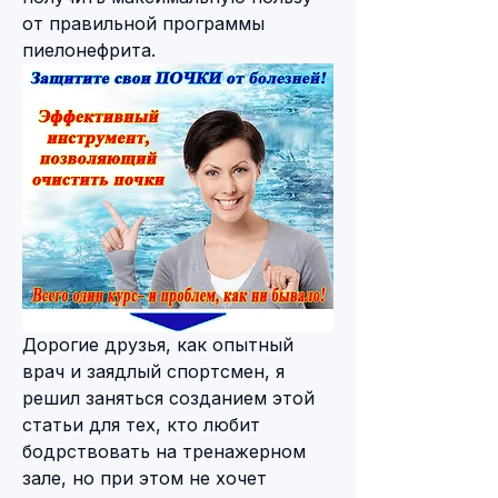
от правильной программы 
пиелонефрита.
Дорогие друзья, как опытный 
врач и заядлый спортсмен, я 
решил заняться созданием этой 
статьи для тех, кто любит 
бодрствовать на тренажерном 
зале, но при этом не хочет 