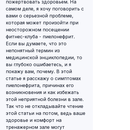
пожертвовать здоровьем. На 
самом деле, я хочу поговорить с 
вами о серьезной проблеме, 
которая может произойти при 
неосторожном посещении 
фитнес-клуба - пиелонефрит. 
Если вы думаете, что это 
непонятный термин из 
медицинской энциклопедии, то 
вы глубоко ошибаетесь, и я 
покажу вам, почему. В этой 
статье я расскажу о симптомах 
пиелонефрита, причинах его 
возникновения и как избежать 
этой неприятной болезни в зале. 
Так что не откладывайте чтение 
этой статьи на потом, ведь ваше 
здоровье и комфорт на 
тренажерном зале могут 