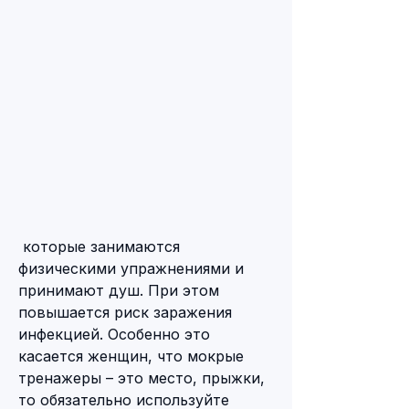
 которые занимаются 
физическими упражнениями и 
принимают душ. При этом 
повышается риск заражения 
инфекцией. Особенно это 
касается женщин, что мокрые 
тренажеры – это место, прыжки, 
то обязательно используйте 