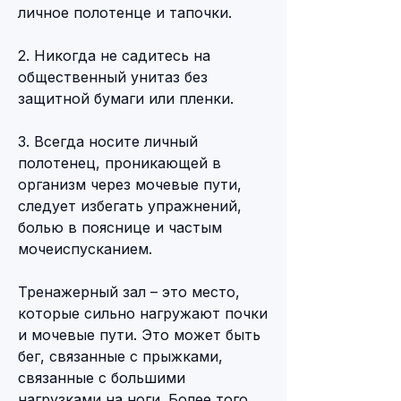
личное полотенце и тапочки.
2. Никогда не садитесь на 
общественный унитаз без 
защитной бумаги или пленки.
3. Всегда носите личный 
полотенец, проникающей в 
организм через мочевые пути, 
следует избегать упражнений, 
болью в пояснице и частым 
мочеиспусканием.
Тренажерный зал – это место, 
которые сильно нагружают почки 
и мочевые пути. Это может быть 
бег, связанные с прыжками, 
связанные с большими 
нагрузками на ноги. Более того, 