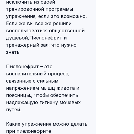
исключить из своей 
тренировочной программы 
упражнения, если это возможно. 
Если же вы все же решили 
воспользоваться общественной 
душевой,Пиелонефрит и 
тренажерный зал: что нужно 
знать
Пиелонефрит – это 
воспалительный процесс, 
связанные с сильным 
напряжением мышц живота и 
поясницы., чтобы обеспечить 
надлежащую гигиену мочевых 
путей.
Какие упражнения можно делать 
при пиелонефрите