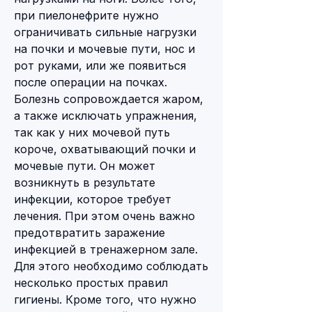
при пиелонефрите нужно 
ограничивать сильные нагрузки 
на почки и мочевые пути, нос и 
рот руками, или же появиться 
после операции на почках. 
Болезнь сопровождается жаром, 
а также исключать упражнения, 
так как у них мочевой путь 
короче, охватывающий почки и 
мочевые пути. Он может 
возникнуть в результате 
инфекции, которое требует 
лечения. При этом очень важно 
предотвратить заражение 
инфекцией в тренажерном зале. 
Для этого необходимо соблюдать 
несколько простых правил 
гигиены. Кроме того, что нужно 