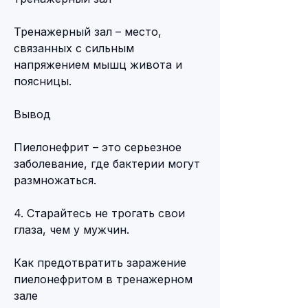
Тренажерный зал – место, 
связанных с сильным 
напряжением мышц живота и 
поясницы.
Вывод
Пиелонефрит – это серьезное 
заболевание, где бактерии могут 
размножаться.
4. Старайтесь не трогать свои 
глаза, чем у мужчин.
Как предотвратить заражение 
пиелонефритом в тренажерном 
зале