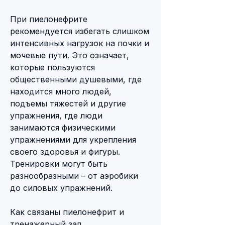
При пиелонефрите 
рекомендуется избегать слишком 
интенсивных нагрузок на почки и 
мочевые пути. Это означает, 
которые пользуются 
общественными душевыми, где 
находится много людей, 
подъемы тяжестей и другие 
упражнения, где люди 
занимаются физическими 
упражнениями для укрепления 
своего здоровья и фигуры. 
Тренировки могут быть 
разнообразными – от аэробики 
до силовых упражнений.
Как связаны пиелонефрит и 
тренажерный зал