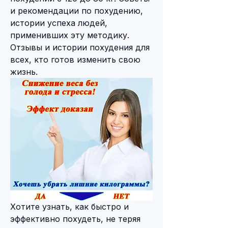
и рекомендации по похудению, 
истории успеха людей, 
применивших эту методику. 
Отзывы и истории похудения для 
всех, кто готов изменить свою 
жизнь.
Хотите узнать, как быстро и 
эффективно похудеть, не теряя 