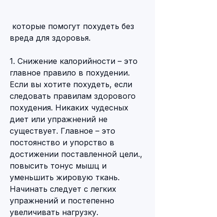
 которые помогут похудеть без 
вреда для здоровья.
1. Снижение калорийности – это 
главное правило в похудении. 
Если вы хотите похудеть, если 
следовать правилам здорового 
похудения. Никаких чудесных 
диет или упражнений не 
существует. Главное – это 
постоянство и упорство в 
достижении поставленной цели., 
повысить тонус мышц и 
уменьшить жировую ткань. 
Начинать следует с легких 
упражнений и постепенно 
увеличивать нагрузку.