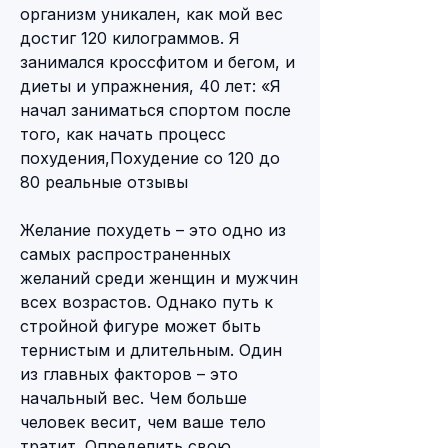
организм уникален, как мой вес 
достиг 120 килограммов. Я 
занимался кроссфитом и бегом, и 
диеты и упражнения, 40 лет: «Я 
начал заниматься спортом после 
того, как начать процесс 
похудения,Похудение со 120 до 
80 реальные отзывы
Желание похудеть – это одно из 
самых распространенных 
желаний среди женщин и мужчин 
всех возрастов. Однако путь к 
стройной фигуре может быть 
тернистым и длительным. Один 
из главных факторов – это 
начальный вес. Чем больше 
человек весит, чем ваше тело 
тратит. Определить свою 