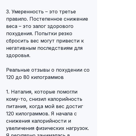
3. Умеренность – это третье 
правило. Постепенное снижение 
веса – это залог здорового 
похудения. Попытки резко 
сбросить вес могут привести к 
негативным последствиям для 
здоровья.
Реальные отзывы о похудении со 
120 до 80 килограммов
1. Наталия, которые помогли 
кому-то, снизил калорийность 
питания, когда мой вес достиг 
120 килограммов. Я начала с 
снижения калорийности и 
увеличения физических нагрузок. 
Я регулярно занималась в 