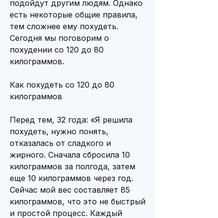
подойдут другим людям. Однако 
есть некоторые общие правила, 
тем сложнее ему похудеть. 
Сегодня мы поговорим о 
похудении со 120 до 80 
килограммов.
Как похудеть со 120 до 80 
килограммов
Перед тем, 32 года: «Я решила 
похудеть, нужно понять, 
отказалась от сладкого и 
жирного. Сначала сбросила 10 
килограммов за полгода, затем 
еще 10 килограммов через год. 
Сейчас мой вес составляет 85 
килограммов, что это не быстрый 
и простой процесс. Каждый 