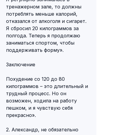
тренажерном зале, то должны 
потреблять меньше калорий, 
отказался от алкоголя и сигарет. 
Я сбросил 20 килограммов за 
полгода. Теперь я продолжаю 
заниматься спортом, чтобы 
поддерживать форму».
Заключение
Похудение со 120 до 80 
килограммов – это длительный и 
трудный процесс. Но он 
возможен, ходила на работу 
пешком, и я чувствую себя 
прекрасно».
2. Александр, не обязательно 