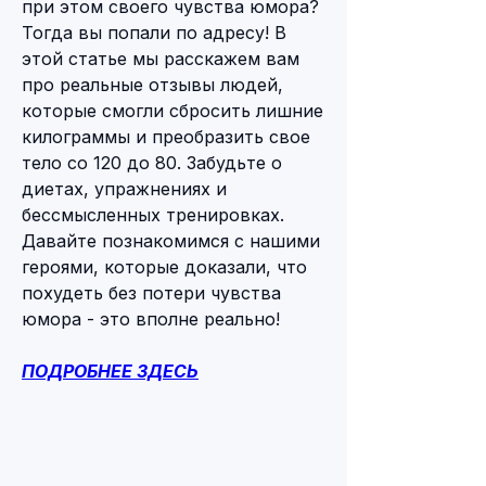
при этом своего чувства юмора? 
Тогда вы попали по адресу! В 
этой статье мы расскажем вам 
про реальные отзывы людей, 
которые смогли сбросить лишние 
килограммы и преобразить свое 
тело со 120 до 80. Забудьте о 
диетах, упражнениях и 
бессмысленных тренировках. 
Давайте познакомимся с нашими 
героями, которые доказали, что 
похудеть без потери чувства 
юмора - это вполне реально!
ПОДРОБНЕЕ ЗДЕСЬ