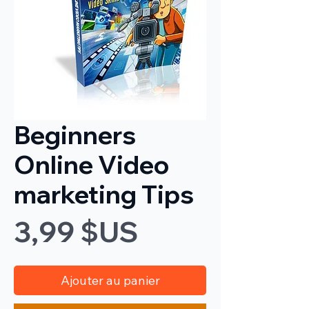
Beginners
Online Video
marketing Tips
Prix
3,99 $US
Ajouter au panier