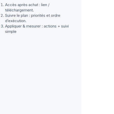
Accès après achat : lien /
téléchargement.
Suivre le plan : priorités et ordre
d’exécution.
Appliquer & mesurer : actions + suivi
simple