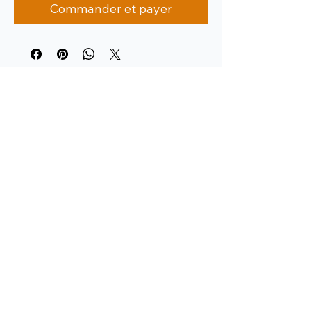
Commander et payer