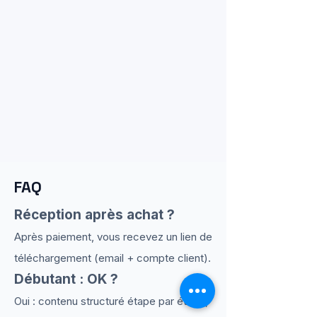
FAQ
Réception après achat ?
Après paiement, vous recevez un lien de
téléchargement (email + compte client).
Débutant : OK ?
Oui : contenu structuré étape par étape,