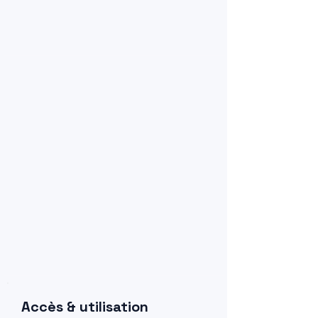
Accès & utilisation