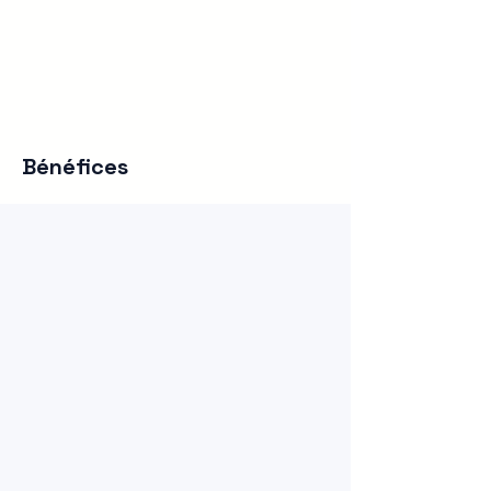
Bénéfices