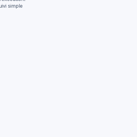
ivi simple