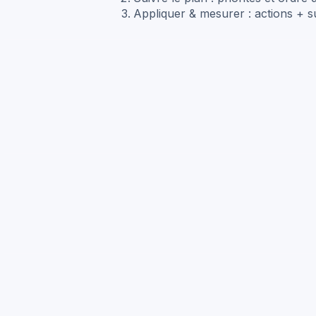
Appliquer & mesurer : actions + su