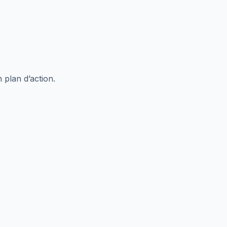
 plan d’action.