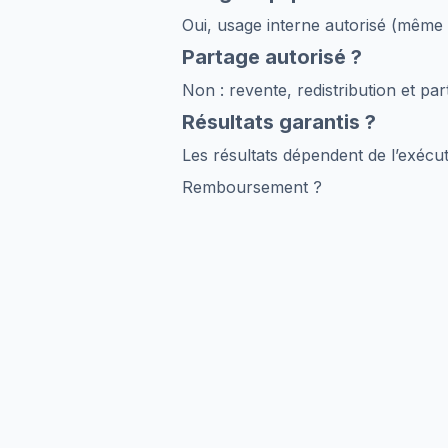
Oui, usage interne autorisé (même 
Partage autorisé ?
Non : revente, redistribution et par
Résultats garantis ?
Les résultats dépendent de l’exécu
Remboursement ?