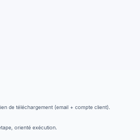
en de téléchargement (email + compte client).
tape, orienté exécution.