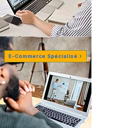
E-Commerce Spécialisé