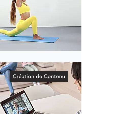
Création de Contenu