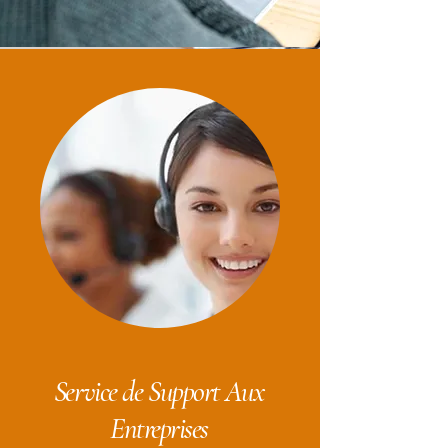
Service de Support Aux
Entreprises