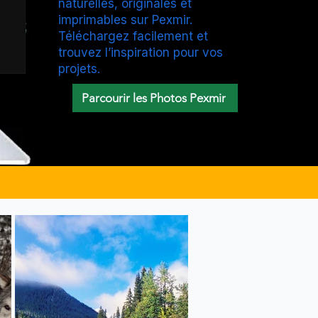
naturelles, originales et
imprimables sur Pexmir.
Téléchargez facilement et
trouvez l’inspiration pour vos
projets.
Parcourir les Photos Pexmir