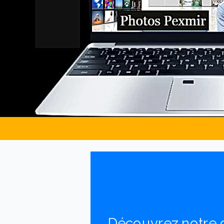
Découvrez notre c