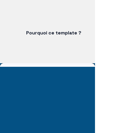
Pourquoi ce template ?