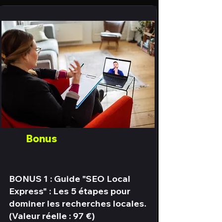
Bonus
BONUS 1 : Guide "SEO Local
Express" : Les 5 étapes pour
dominer les recherches locales.
(Valeur réelle : 97 €)