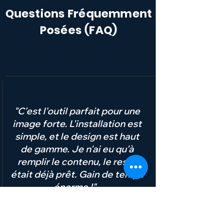
Questions Fréquemment
Posées (FAQ)
"C'est l'outil parfait pour une
image forte. L'installation est
simple, et le design est haut
de gamme. Je n'ai eu qu'à
remplir le contenu, le reste
était déjà prêt. Gain de temps
énorme !" -