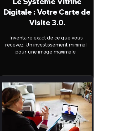
Le Système Vitrine
Digitale : Votre Carte de
Visite 3.0.
Inventaire exact de ce que vous
recevez. Un investissement minimal
pour une image maximale.