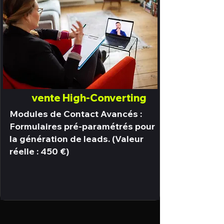
vente High-Converting
Modules de Contact Avancés :
Formulaires pré-paramétrés pour
la génération de leads. (Valeur
réelle : 450 €)