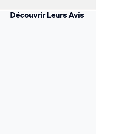
Découvrir Leurs Avis