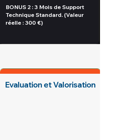
BONUS 2 : 3 Mois de Support
Technique Standard. (Valeur
réelle : 300 €)
Evaluation et Valorisation