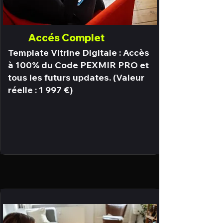
Accés Complet
Template Vitrine Digitale : Accès
à 100% du Code PEXMIR PRO et
tous les futurs updates. (Valeur
réelle : 1 997 €)