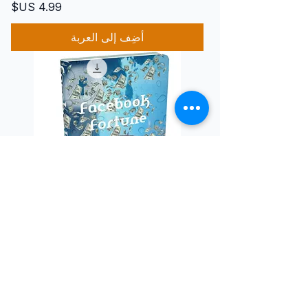
السعر
أضِف إلى العربة
Facebook Fortune
السعر