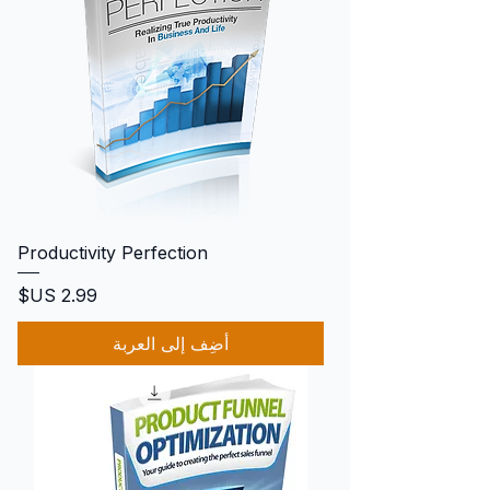
Productivity Perfection
السعر
أضِف إلى العربة