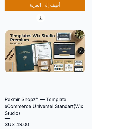
أضِف إلى العربة
Pexmir Shopz™ — Template
eCommerce Universel Standart(Wix
Studio)
السعر