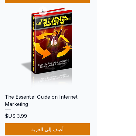
The Essential Guide on Internet
Marketing
السعر
أضِف إلى العربة