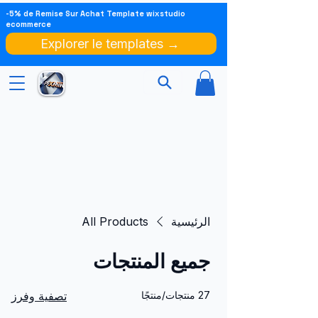
-5% de Remise Sur Achat Template wixstudio
ecommerce
Explorer le templates →
الرئيسية
All Products
جميع المنتجات
27 منتجات/منتجًا
تصفية وفرز