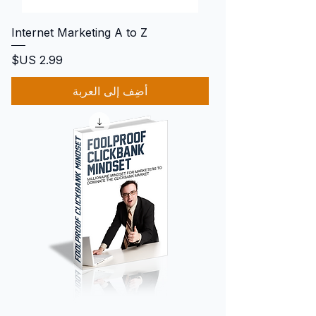
Internet Marketing A to Z
السعر
أضِف إلى العربة