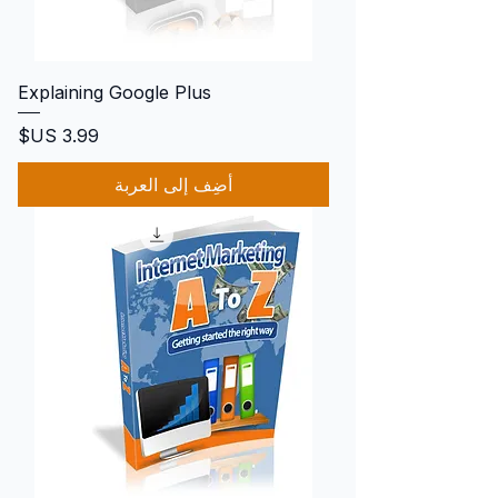
Explaining Google Plus
السعر
أضِف إلى العربة