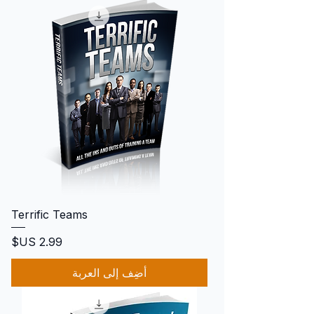
Terrific Teams
السعر
أضِف إلى العربة