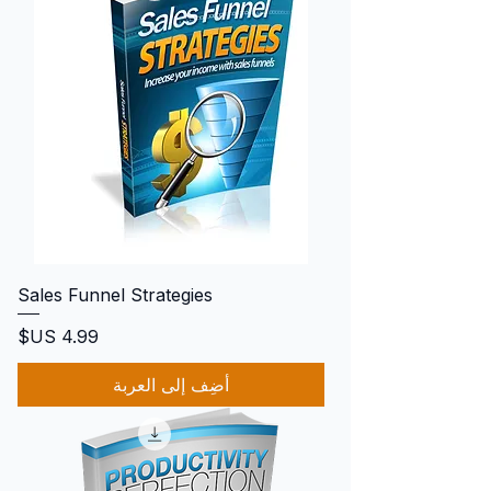
Sales Funnel Strategies
السعر
أضِف إلى العربة