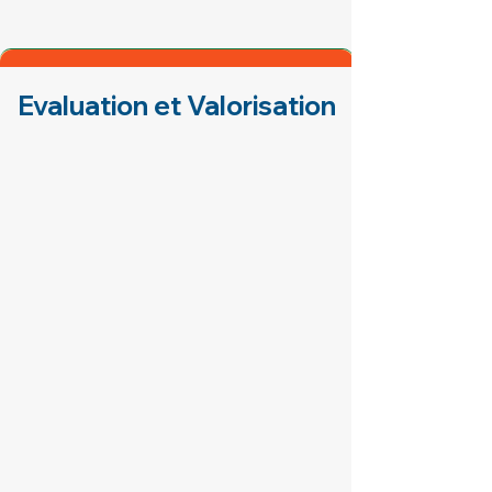
Evaluation et Valorisation