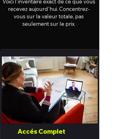
Voici l'inventaire exact de ce que vous
recevez aujourd'hui. Concentrez-
vous sur la valeur totale, pas
seulement sur le prix.
Accés Complet