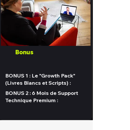
Bonus
BONUS 1 : Le "Growth Pack"
(Livres Blancs et Scripts) :
BONUS 2 : 6 Mois de Support
Technique Premium :