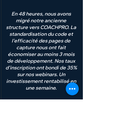
En 48 heures, nous avons
migré notre ancienne
structure vers COACHPRO. La
standardisation du code et
l'efficacité des pages de
capture nous ont fait
économiser au moins 3 mois
de développement. Nos taux
d'inscription ont bondi de 35%
sur nos webinars. Un
investissement rentabilisé en
une semaine.
- Isabelle R.