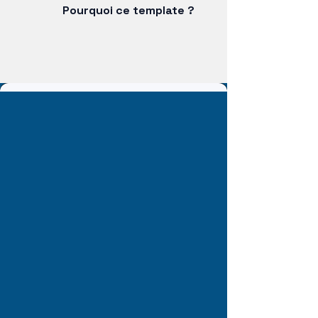
Pourquoi ce template ?