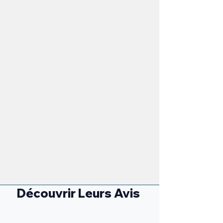
Découvrir Leurs Avis