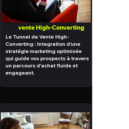
vente High-Converting
Le Tunnel de Vente High-
Converting : Integration d’une
stratégie marketing optimisée
qui guide vos prospects à travers
un parcours d'achat fluide et
engageant.