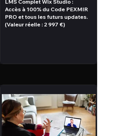
LMS Complet Wix Studio :
Accès à 100% du Code PEXMIR
PRO et tous les futurs updates.
(Valeur réelle : 2 997 €)