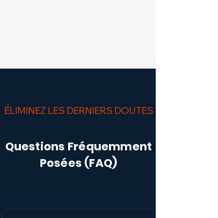
ÉLIMINEZ LES DERNIERS DOUTES
Questions Fréquemment
Posées (FAQ)