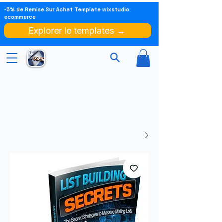
-5% de Remise Sur Achat Template wixstudio
ecommerce
Explorer le templates →