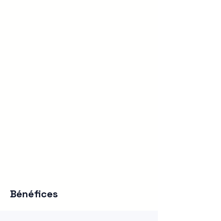
Bénéfices