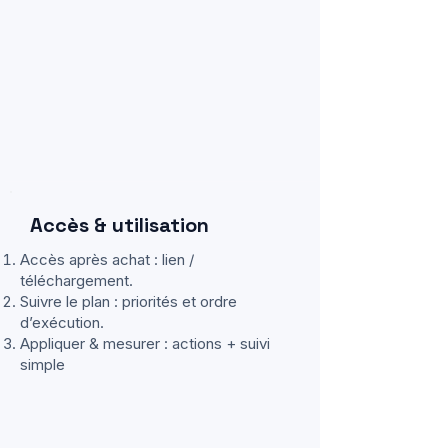
Accès & utilisation
Accès après achat : lien /
téléchargement.
Suivre le plan : priorités et ordre
d’exécution.
Appliquer & mesurer : actions + suivi
simple