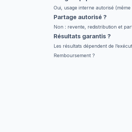
Oui, usage interne autorisé (même 
Partage autorisé ?
Non : revente, redistribution et par
Résultats garantis ?
Les résultats dépendent de l’exécu
Remboursement ?