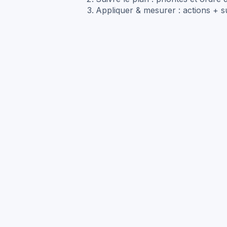
Appliquer & mesurer : actions + su