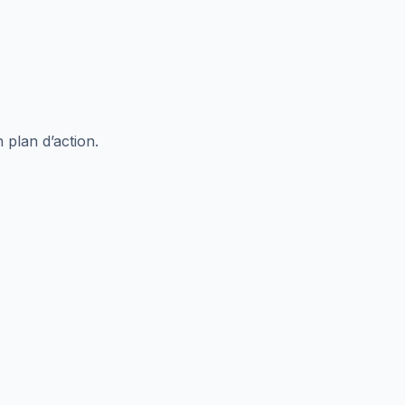
 plan d’action.