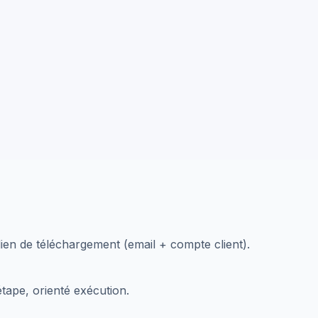
en de téléchargement (email + compte client).
tape, orienté exécution.