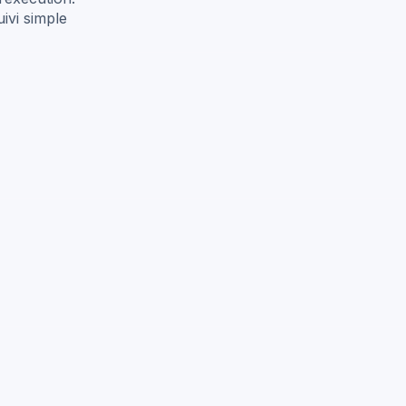
ivi simple