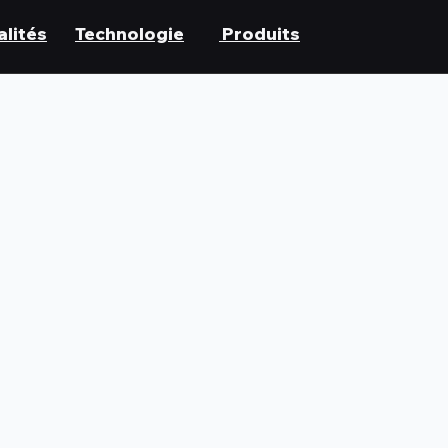
lités
Technologie
Produits