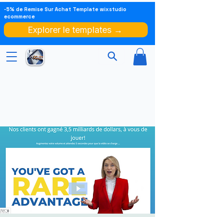
-5% de Remise Sur Achat Template wixstudio
ecommerce
Explorer le templates →