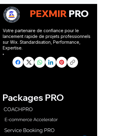
PEXMIR
PRO
Votre partenaire de confiance pour le
lancement rapide de projets professionnels
sur Wix. Standardisation, Performance,
Expertise.
Packages PRO
COACHPRO
E-commerce Accelerator
Service Booking PRO