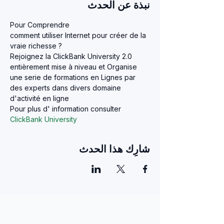
نبذة عن الحدث
Pour Comprendre 

comment utiliser Internet pour créer de la 
Rejoignez la ClickBank University 2.0 
entièrement mise à niveau et Organise 
une serie de formations en Lignes par 
des experts dans divers domaine 
d'activité en ligne
Pour plus d' information consulter 
ClickBank University
شارِك هذا الحدث