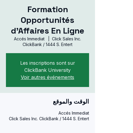
Formation
Opportunités
d’Affaires En Ligne
Accés Immediat
  |  
Click Sales Inc.
ClickBank / 1444 S. Entert
Les inscriptions sont sur
ClickBank University
Voir autres événements
الوقت والموقع
Accés Immediat
Click Sales Inc. ClickBank / 1444 S. Entert