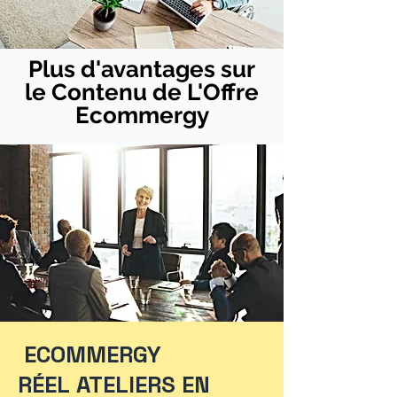
Plus d'avantages sur
le Contenu de L'Offre
Ecommergy
ECOMMERGY
RÉEL ATELIERS EN