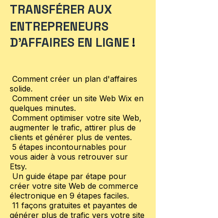
TRANSFÉRER AUX
ENTREPRENEURS
D'AFFAIRES EN LIGNE
!
Comment créer un plan d'affaires
solide.
Comment créer un site Web Wix en
quelques minutes.
Comment optimiser votre site Web,
augmenter le trafic, attirer plus de
clients et générer plus de ventes.
5 étapes incontournables pour
vous aider à vous retrouver sur
Etsy.
Un guide étape par étape pour
créer votre site Web de commerce
électronique en 9 étapes faciles.
11 façons gratuites et payantes de
générer plus de trafic vers votre site