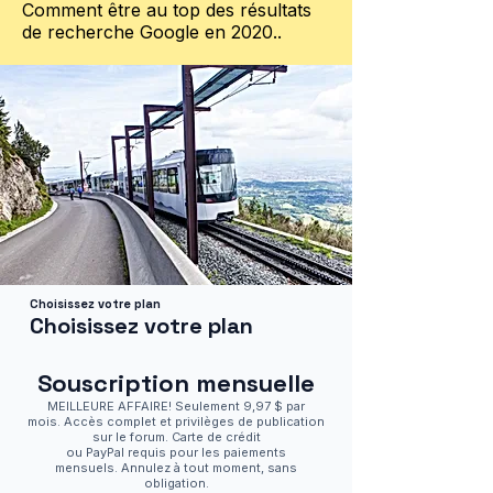
Comment être au top des résultats
de recherche Google en 2020..
Choisissez votre plan
Choisissez votre plan
Souscription mensuelle
MEILLEURE AFFAIRE! Seulement 9,97 $ par
mois. Accès complet et privilèges de publication
sur le forum. Carte de crédit
ou PayPal requis pour les paiements
mensuels. Annulez à tout moment, sans
obligation.