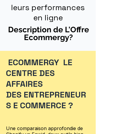
leurs performances
en ligne
Description de L'Offre
Ecommergy?
ECOMMERGY LE
CENTRE DES
AFFAIRES
DES ENTREPRENEUR
S E COMMERCE ?
Une comparaison approfondie de