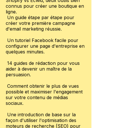
Shopify vs Ecwid, deux outils bien
connus pour créer une boutique en
ligne.
Un guide étape par étape pour
créer votre première campagne
d'email marketing réussie.
Un tutoriel Facebook facile pour
configurer une page d'entreprise en
quelques minutes.
14 guides de rédaction pour vous
aider à devenir un maître de la
persuasion.
Comment obtenir le plus de vues
possible et maximiser l'engagement
sur votre contenu de médias
sociaux.
Une introduction de base sur la
façon d'utiliser l'optimisation des
moteurs de recherche (SEO) pour