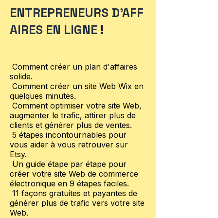
ENTREPRENEURS D'AFF
AIRES EN LIGNE
!
Comment créer un plan d'affaires
solide.
Comment créer un site Web Wix en
quelques minutes.
Comment optimiser votre site Web,
augmenter le trafic, attirer plus de
clients et générer plus de ventes.
5 étapes incontournables pour
vous aider à vous retrouver sur
Etsy.
Un guide étape par étape pour
créer votre site Web de commerce
électronique en 9 étapes faciles.
11 façons gratuites et payantes de
générer plus de trafic vers votre site
Web.