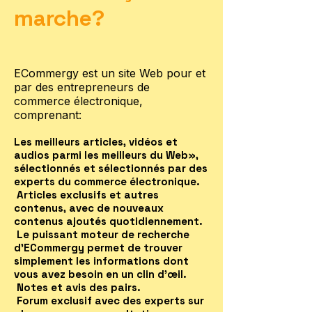
marche?
ECommergy est un site Web pour et
par des entrepreneurs de
commerce électronique,
comprenant:
Les meilleurs articles, vidéos et
audios parmi les meilleurs du Web»,
sélectionnés et sélectionnés par des
experts du commerce électronique.
Articles exclusifs et autres
contenus, avec de nouveaux
contenus ajoutés quotidiennement.
Le puissant moteur de recherche
d'ECommergy permet de trouver
simplement les informations dont
vous avez besoin en un clin d'œil.
Notes et avis des pairs.
Forum exclusif avec des experts sur