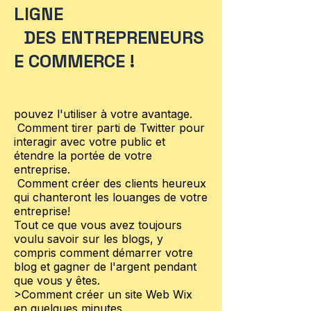
LIGNE
DES ENTREPRENEURS
E COMMERCE !
pouvez l'utiliser à votre avantage.
Comment tirer parti de Twitter pour
interagir avec votre public et
étendre la portée de votre
entreprise.
Comment créer des clients heureux
qui chanteront les louanges de votre
entreprise!
Tout ce que vous avez toujours
voulu savoir sur les blogs, y
compris comment démarrer votre
blog et gagner de l'argent pendant
que vous y êtes.
>Comment créer un site Web Wix
en quelques minutes.