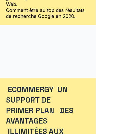
Web.
Comment être au top des résultats
de recherche Google en 2020..
ECOMMERGY UN
SUPPORT DE
PRIMER PLAN DES
AVANTAGES
ILLIMITÉES AUX