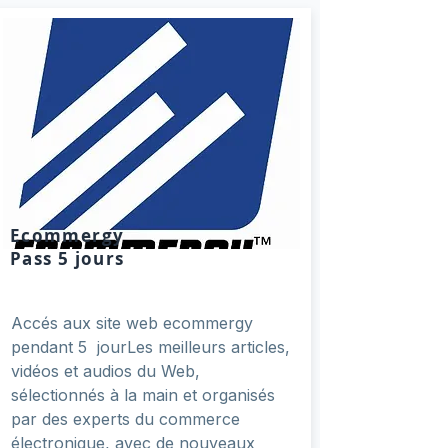
Ecommergy
Pass 5 jours
Accés aux site web ecommergy
pendant 5 jourLes meilleurs articles,
vidéos et audios du Web,
sélectionnés à la main et organisés
par des experts du commerce
électronique, avec de nouveaux