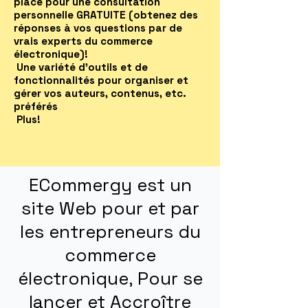
place pour une consultation
personnelle GRATUITE (obtenez des
réponses à vos questions par de
vrais experts du commerce
électronique)!
Une variété d'outils et de
fonctionnalités pour organiser et
gérer vos auteurs, contenus, etc.
préférés
Plus!
ECommergy est un
site Web pour et par
les entrepreneurs du
commerce
électronique, Pour se
lancer et Accroître