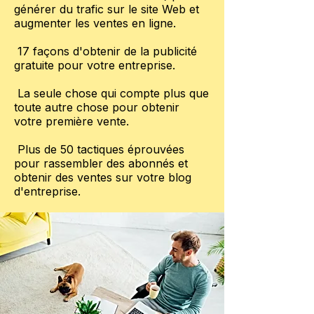
générer du trafic sur le site Web et
augmenter les ventes en ligne.
17 façons d'obtenir de la publicité
gratuite pour votre entreprise.
La seule chose qui compte plus que
toute autre chose pour obtenir
votre première vente.
Plus de 50 tactiques éprouvées
pour rassembler des abonnés et
obtenir des ventes sur votre blog
d'entreprise.