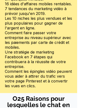
16 idées d'affaires mobiles rentables.
7 tendances du marketing vidéo à
prévoir jusqu'en 2019.
Les 10 niches les plus vendues et les
plus populaires pour gagner de
l'argent en ligne.
Comment faire passer votre
entreprise au niveau supérieur avec
les paiements par carte de crédit et
mobiles.
Une stratégie de marketing
Facebook en 7 étapes qui
contribuera à la réussite de votre
entreprise.
Comment les épingles vidéo peuvent
vous aider à attirer du trafic vers
votre page Pinterest et à convertir
les vues en clics.
O25 Raisons pour
lesquelles le chat en