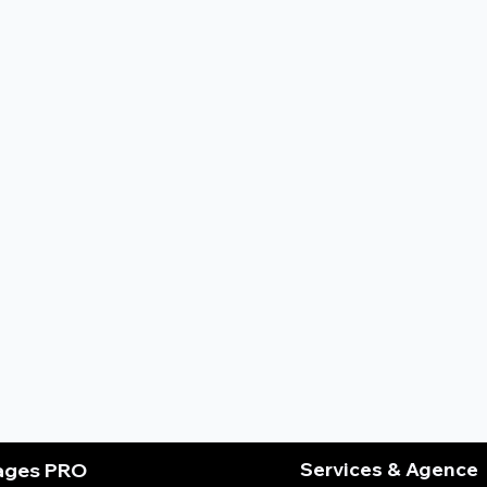
Services & Agence
ages PRO