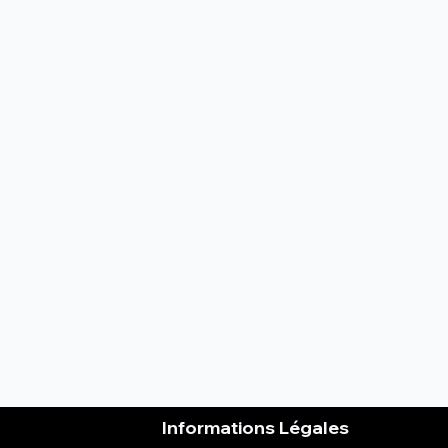
Informations Légales