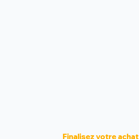
Finalisez votre achat