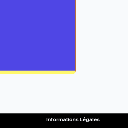
Informations Légales