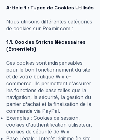
Article 1 : Types de Cookies Utilisés
Nous utilisons différentes catégories
de cookies sur Pexmir.com :
1.1. Cookies Stricts Nécessaires
(Essentiels)
Ces cookies sont indispensables
pour le bon fonctionnement du site
et de votre boutique Wix e-
commerce. Ils permettent d'assurer
les fonctions de base telles que la
navigation, la sécurité, la gestion du
panier d'achat et la finalisation de la
commande via PayPal.
Exemples : Cookies de session,
cookies d'authentification utilisateur,
cookies de sécurité de Wix.
Base Légale : Intérêt légitime (le site