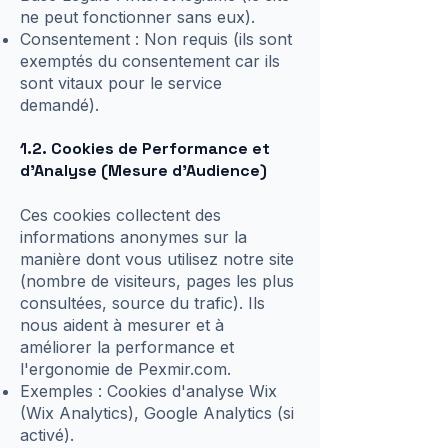
ne peut fonctionner sans eux).
Consentement : Non requis (ils sont
exemptés du consentement car ils
sont vitaux pour le service
demandé).
1.2. Cookies de Performance et
d'Analyse (Mesure d'Audience)
Ces cookies collectent des
informations anonymes sur la
manière dont vous utilisez notre site
(nombre de visiteurs, pages les plus
consultées, source du trafic). Ils
nous aident à mesurer et à
améliorer la performance et
l'ergonomie de Pexmir.com.
Exemples : Cookies d'analyse Wix
(Wix Analytics), Google Analytics (si
activé).