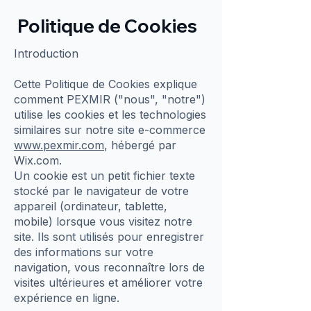
Politique de Cookies
Introduction
Cette Politique de Cookies explique
comment PEXMIR ("nous", "notre")
utilise les cookies et les technologies
similaires sur notre site e-commerce
www.pexmir.com
, hébergé par
Wix.com.
Un cookie est un petit fichier texte
stocké par le navigateur de votre
appareil (ordinateur, tablette,
mobile) lorsque vous visitez notre
site. Ils sont utilisés pour enregistrer
des informations sur votre
navigation, vous reconnaître lors de
visites ultérieures et améliorer votre
expérience en ligne.