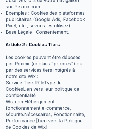
observés lors de votre navigation
sur Pexmir.com.
Exemples : Cookies des plateformes
publicitaires (Google Ads, Facebook
Pixel, etc., si vous les utilisez).
Base Légale : Consentement.
Article 2 : Cookies Tiers
Les cookies peuvent être déposés
par Pexmir (cookies "propres") ou
par des services tiers intégrés à
notre site Wix :
Service TiersRôleType de
CookiesLien vers leur politique de
confidentialité
Wix.comHébergement,
fonctionnement e-commerce,
sécurité.Nécessaires, Fonctionnalité,
Performance.[Lien vers la Politique
de Cookies de Wix]