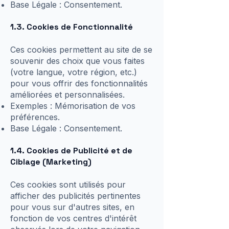
Base Légale : Consentement.
1.3. Cookies de Fonctionnalité
Ces cookies permettent au site de se
souvenir des choix que vous faites
(votre langue, votre région, etc.)
pour vous offrir des fonctionnalités
améliorées et personnalisées.
Exemples : Mémorisation de vos
préférences.
Base Légale : Consentement.
1.4. Cookies de Publicité et de
Ciblage (Marketing)
Ces cookies sont utilisés pour
afficher des publicités pertinentes
pour vous sur d'autres sites, en
fonction de vos centres d'intérêt