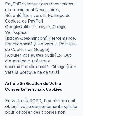
PayPalTraitement des transactions
et du paiement.Nécessaires,
Sécurité.[Lien vers la Politique de
Cookies de PayPal]
GoogleOutils d'analyse, Google
Workspace
(
bizdev@pexmir.com
).Performance,
Fonctionnalité.[Lien vers la Politique
de Cookies de Google]
[Ajouter vos autres outils]Ex. Outil
d'e-mailing ou réseaux
sociaux.Fonctionnalité, Ciblage.[Lien
vers la politique de ce tiers]
Article 3 : Gestion de Votre
Consentement aux Cookies
En vertu du RGPD, Pexmir.com doit
obtenir votre consentement explicite
pour déposer des cookies non