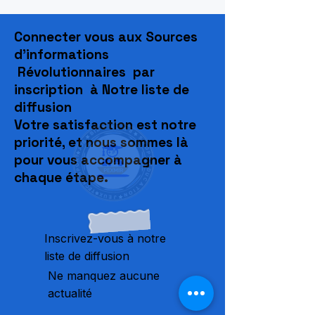
Connecter vous aux Sources
d'informations
Révolutionnaires par
inscription à Notre liste de
diffusion
Votre satisfaction est notre
priorité, et nous sommes là
pour vous accompagner à
chaque étape.
Inscrivez-vous à notre
liste de diffusion
Ne manquez aucune
actualité