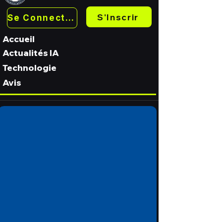
S'Inscrir
Se Connecter
Accueil
Actualités IA
Technologie
Avis