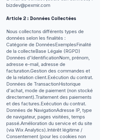
bizdev@pexmir.com
Article 2 : Données Collectées
Nous collectons différents types de
données selon les finalités :
Catégorie de DonnéesExemplesFinalité
de la collecteBase Légale (RGPD)
Données d'IdentificationNom, prénom,
adresse e-mail, adresse de
facturation.Gestion des commandes et
de la relation client.Exécution du contrat.
Données de TransactionHistorique
d'achat, mode de paiement (non stocké
directement).Traitement des paiements
et des factures.Exécution du contrat.
Données de NavigationAdresse IP, type
de navigateur, pages visitées, temps
passé.Amélioration du service et du site
(via Wix Analytics).Intérêt légitime /
Consentement (pour les cookies non