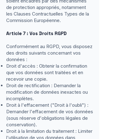
soient encadrés par des mécanismes
de protection appropriés, notamment
les Clauses Contractuelles Types de la
Commission Européenne.
Article 7 : Vos Droits RGPD
Conformément au RGPD, vous disposez
des droits suivants concernant vos
données :
Droit d'accès : Obtenir la confirmation
que vos données sont traitées et en
recevoir une copie.
Droit de rectification : Demander la
modification de données inexactes ou
incomplètes.
Droit à l'effacement ("Droit à l'oubli") :
Demander l'effacement de vos données
(sous réserve d'obligations légales de
conservation).
Droit à la limitation du traitement : Limiter
l'utilisation de vos données dans