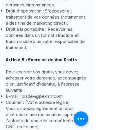
certaines circonstances.
Droit d'opposition : S'opposer au
traitement de vos données (notamment
à des fins de marketing direct).
Droit à la portabilité : Recevoir les
données dans un format structuré et
transmissible à un autre responsable de
traitement.
Article 8 : Exercice de Vos Droits
Pour exercer vos droits, vous devez
adresser votre demande, accompagnée
d'un justificatif d'identité, à l'adresse
suivante :
E-mail :
bizdev@pexmir.com
Courrier : [Votre adresse légale]
Vous disposez également du droit
d'introduire une réclamation auprès de
l'autorité de contrôle compétente (la
CNIL en France).