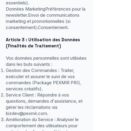
essentiels).
Données MarketingPréférences pour la
newsletter.Envoi de communications
marketing et promotionnelles (si
consentement).Consentement.
Article 3 : Utilisation des Données
(Finalités de Traitement)
Vos données personnelles sont utilisées
dans les buts suivants :
Gestion des Commandes : Traiter,
exécuter et assurer le suivi de vos
commandes (Package PEXMIR PRO,
services créatifs).
Service Client : Répondre à vos
questions, demandes d'assistance, et
gérer les réclamations via
bizdev@pexmir.com
.
Amélioration du Service : Analyser le
comportement des utilisateurs pour