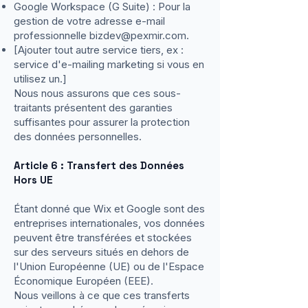
Google Workspace (G Suite) : Pour la
gestion de votre adresse e-mail
professionnelle
bizdev@pexmir.com
.
[Ajouter tout autre service tiers, ex :
service d'e-mailing marketing si vous en
utilisez un.]
Nous nous assurons que ces sous-
traitants présentent des garanties
suffisantes pour assurer la protection
des données personnelles.
Article 6 : Transfert des Données
Hors UE
Étant donné que Wix et Google sont des
entreprises internationales, vos données
peuvent être transférées et stockées
sur des serveurs situés en dehors de
l'Union Européenne (UE) ou de l'Espace
Économique Européen (EEE).
Nous veillons à ce que ces transferts