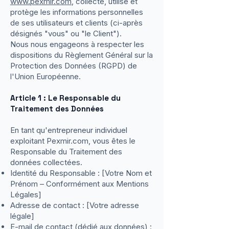
www.pexmir.com
, collecte, utilise et
protège les informations personnelles
de ses utilisateurs et clients (ci-après
désignés "vous" ou "le Client").
Nous nous engageons à respecter les
dispositions du Règlement Général sur la
Protection des Données (RGPD) de
l'Union Européenne.
Article 1 : Le Responsable du
Traitement des Données
En tant qu'entrepreneur individuel
exploitant Pexmir.com, vous êtes le
Responsable du Traitement des
données collectées.
Identité du Responsable : [Votre Nom et
Prénom – Conformément aux Mentions
Légales]
Adresse de contact : [Votre adresse
légale]
E-mail de contact (dédié aux données) :