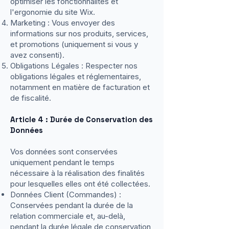
optimiser les fonctionnalités et
l'ergonomie du site Wix.
Marketing : Vous envoyer des
informations sur nos produits, services,
et promotions (uniquement si vous y
avez consenti).
Obligations Légales : Respecter nos
obligations légales et réglementaires,
notamment en matière de facturation et
de fiscalité.
Article 4 : Durée de Conservation des
Données
Vos données sont conservées
uniquement pendant le temps
nécessaire à la réalisation des finalités
pour lesquelles elles ont été collectées.
Données Client (Commandes) :
Conservées pendant la durée de la
relation commerciale et, au-delà,
pendant la durée légale de conservation