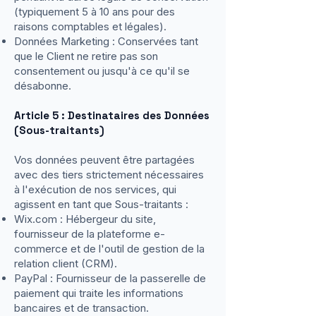
(typiquement 5 à 10 ans pour des
raisons comptables et légales).
Données Marketing : Conservées tant
que le Client ne retire pas son
consentement ou jusqu'à ce qu'il se
désabonne.
Article 5 : Destinataires des Données
(Sous-traitants)
Vos données peuvent être partagées
avec des tiers strictement nécessaires
à l'exécution de nos services, qui
agissent en tant que Sous-traitants :
Wix.com : Hébergeur du site,
fournisseur de la plateforme e-
commerce et de l'outil de gestion de la
relation client (CRM).
PayPal : Fournisseur de la passerelle de
paiement qui traite les informations
bancaires et de transaction.