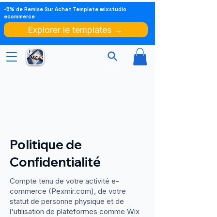
-5% de Remise Sur Achat Template wixstudio
ecommerce
Explorer le templates →
Politique de
Confidentialité
Compte tenu de votre activité e-
commerce (Pexmir.com), de votre
statut de personne physique et de
l'utilisation de plateformes comme Wix