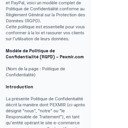
et PayPal, voici un modèle complet de
Politique de Confidentialité conforme au
Règlement Général sur la Protection des
Données (RGPD).
Cette politique est essentielle pour vous
conformer à la loi et rassurer vos clients
sur l'utilisation de leurs données.
Modèle de Politique de
Confidentialité (RGPD) – Pexmir.com
(Nom de la page : Politique de
Confidentialité)
Introduction
La présente Politique de Confidentialité
décrit la manière dont PEXMIR (ci-après
désigné "nous", "notre" ou "le
Responsable de Traitement"), en tant
qu'entité opérant le site e-commerce