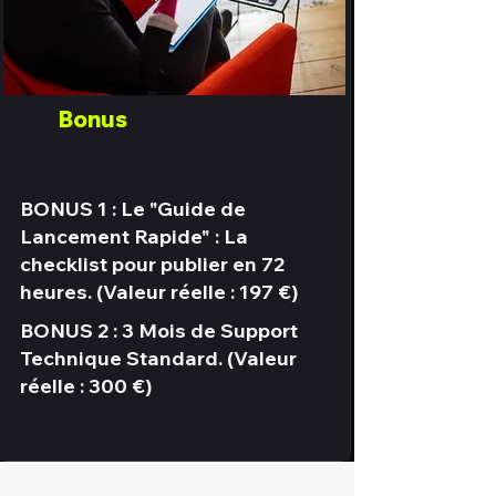
Bonus
BONUS 1 : Le "Guide de
Lancement Rapide" : La
checklist pour publier en 72
heures. (Valeur réelle : 197 €)
BONUS 2 : 3 Mois de Support
Technique Standard. (Valeur
réelle : 300 €)