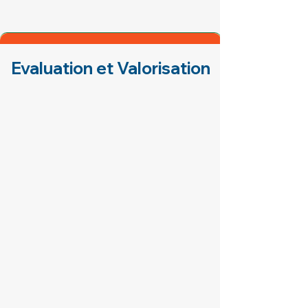
Evaluation et Valorisation