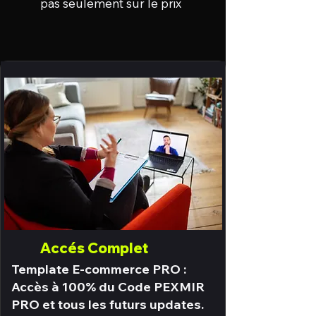
pas seulement sur le prix
Accés Complet
Template E-commerce PRO :
Accès à 100% du Code PEXMIR
PRO et tous les futurs updates.