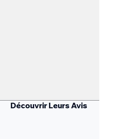
Découvrir Leurs Avis