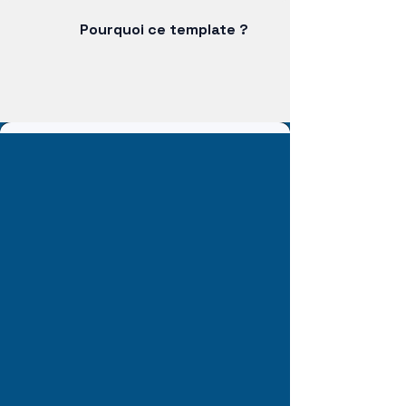
Pourquoi ce template ?