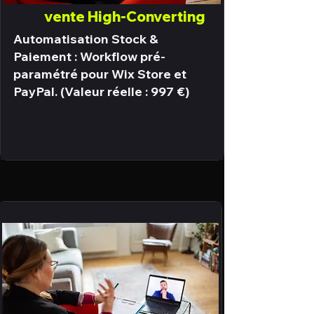
vente High-Converting
Automatisation Stock &
Paiement : Workflow pré-
paramétré pour Wix Store et
PayPal. (Valeur réelle : 997 €)