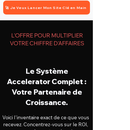
🚀 Je Veux Lancer Mon Site Clé en Main
L'OFFRE POUR MULTIPLIER
VOTRE CHIFFRE D'AFFAIRES
Le Système
Accelerator Complet :
Votre Partenaire de
Croissance.
Voici l'inventaire exact de ce que vous
recevez. Concentrez-vous sur le ROI,