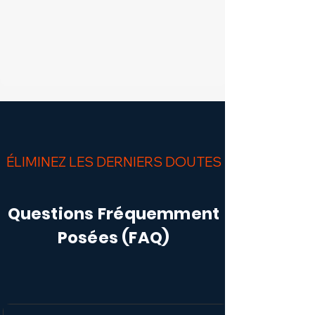
ÉLIMINEZ LES DERNIERS DOUTES
Questions Fréquemment
Posées (FAQ)