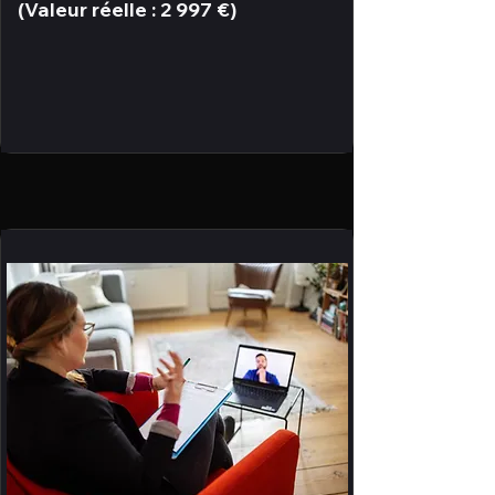
(Valeur réelle : 2 997 €)