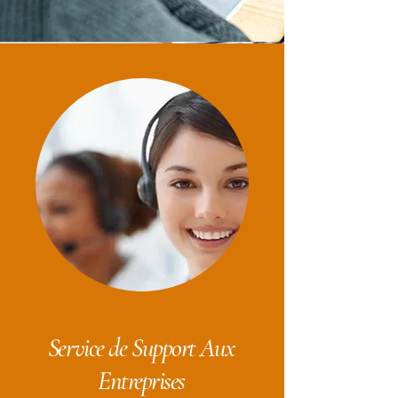
Service de Support Aux
Entreprises