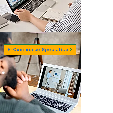
E-Commerce Spécialisé