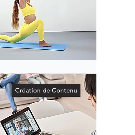
Création de Contenu