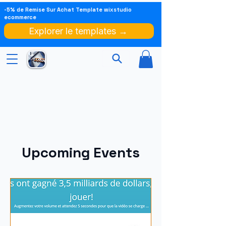
-5% de Remise Sur Achat Template wixstudio
ecommerce
Explorer le templates →
Upcoming Events