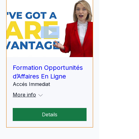
Formation Opportunités
d’Affaires En Ligne
Accés Immediat
More info
Details