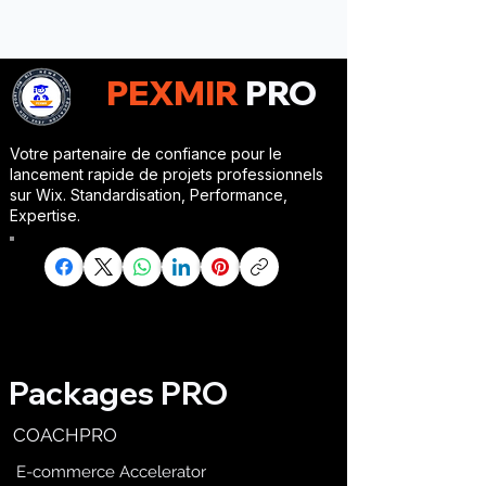
PEXMIR
PRO
Votre partenaire de confiance pour le
lancement rapide de projets professionnels
sur Wix. Standardisation, Performance,
Expertise.
Packages PRO
COACHPRO
E-commerce Accelerator