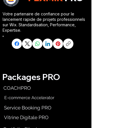
Votre partenaire de confiance pour le
lancement rapide de projets professionnels
sur Wix. Standardisation, Performance,
Expertise.
Packages PRO
COACHPRO
E-commerce Accelerator
Service Booking PRO
Vitrine Digitale PRO