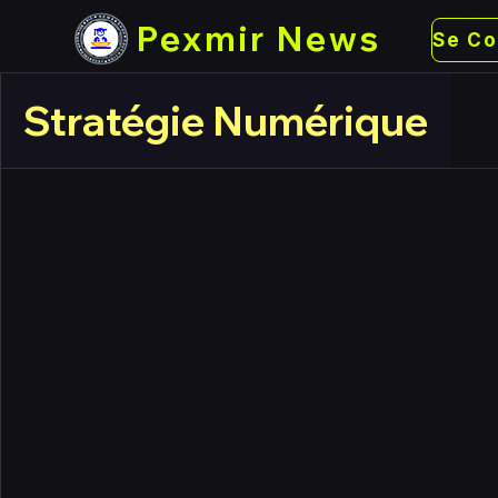
Pexmir News
Stratégie Numérique