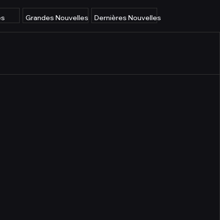
es
Grandes Nouvelles
Dernières Nouvelles