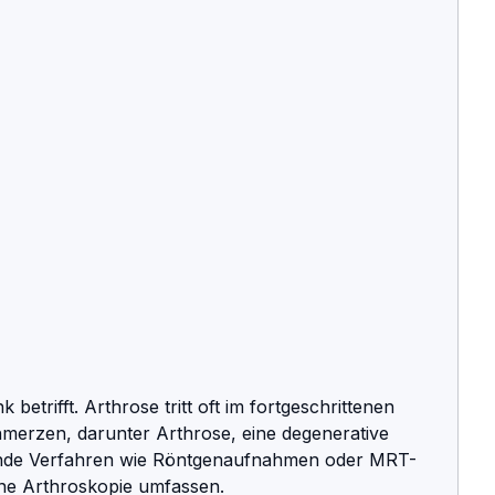
merzen, darunter Arthrose, eine degenerative 
ende Verfahren wie Röntgenaufnahmen oder MRT-
ne Arthroskopie umfassen.