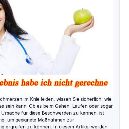
hmerzen im Knie leiden, wissen Sie sicherlich, wie 
ies sein kann. Ob es beim Gehen, Laufen oder sogar 
 Ursache für diese Beschwerden zu kennen, ist 
ng, um geeignete Maßnahmen zur 
g ergreifen zu können. In diesem Artikel werden 