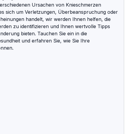
 verschiedenen Ursachen von Knieschmerzen 
 es sich um Verletzungen, Überbeanspruchung oder 
cheinungen handelt, wir werden Ihnen helfen, die 
den zu identifizieren und Ihnen wertvolle Tipps 
nderung bieten. Tauchen Sie ein in die 
sundheit und erfahren Sie, wie Sie Ihre 
önnen.