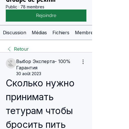
Public
·
78 membres
Rejoindre
Discussion
Médias
Fichiers
Membres
Retour
Выбор Эксперта- 100%
Гарантия
30 août 2023
Сколько нужно 
принимать 
тетурам чтобы 
бросить пить