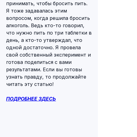
принимать, чтобы бросить пить. 
Я тоже задавалась этим 
вопросом, когда решила бросить 
алкоголь. Ведь кто-то говорил, 
что нужно пить по три таблетки в 
день, а кто-то утверждал, что 
одной достаточно. Я провела 
свой собственный эксперимент и 
готова поделиться с вами 
результатами. Если вы готовы 
узнать правду, то продолжайте 
читать эту статью!
ПОДРОБНЕЕ ЗДЕСЬ