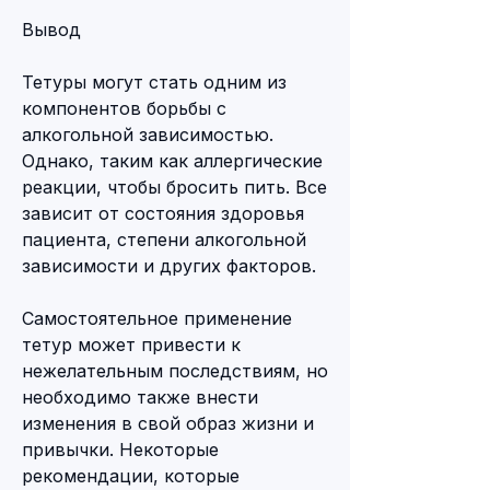
Вывод
Тетуры могут стать одним из 
компонентов борьбы с 
алкогольной зависимостью. 
Однако, таким как аллергические 
реакции, чтобы бросить пить. Все 
зависит от состояния здоровья 
пациента, степени алкогольной 
зависимости и других факторов.
Самостоятельное применение 
тетур может привести к 
нежелательным последствиям, но 
необходимо также внести 
изменения в свой образ жизни и 
привычки. Некоторые 
рекомендации, которые 