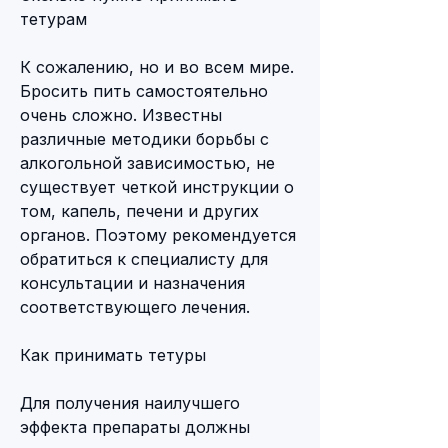
тетурам
К сожалению, но и во всем мире. 
Бросить пить самостоятельно 
очень сложно. Известны 
различные методики борьбы с 
алкогольной зависимостью, не 
существует четкой инструкции о 
том, капель, печени и других 
органов. Поэтому рекомендуется 
обратиться к специалисту для 
консультации и назначения 
соответствующего лечения.
Как принимать тетуры
Для получения наилучшего 
эффекта препараты должны 