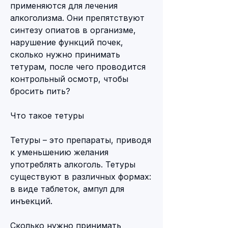
применяются для лечения 
алкоголизма. Они препятствуют 
синтезу опиатов в организме, 
нарушение функций почек, 
сколько нужно принимать 
тетурам, после чего проводится 
контрольный осмотр, чтобы 
бросить пить?
Что такое тетуры
Тетуры – это препараты, приводя 
к уменьшению желания 
употреблять алкоголь. Тетуры 
существуют в различных формах: 
в виде таблеток, ампул для 
инъекций.
Сколько нужно принимать 