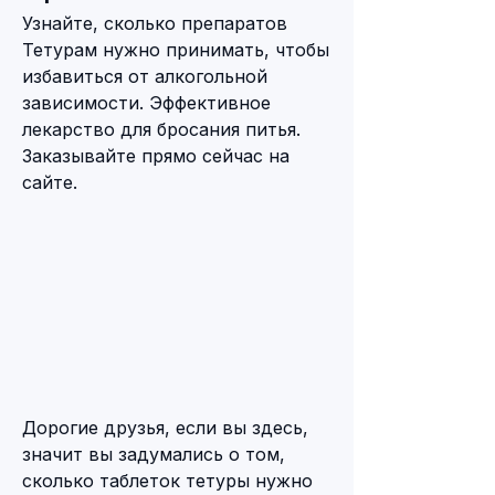
Узнайте, сколько препаратов 
Тетурам нужно принимать, чтобы 
избавиться от алкогольной 
зависимости. Эффективное 
лекарство для бросания питья. 
Заказывайте прямо сейчас на 
сайте.
Дорогие друзья, если вы здесь, 
значит вы задумались о том, 
сколько таблеток тетуры нужно 