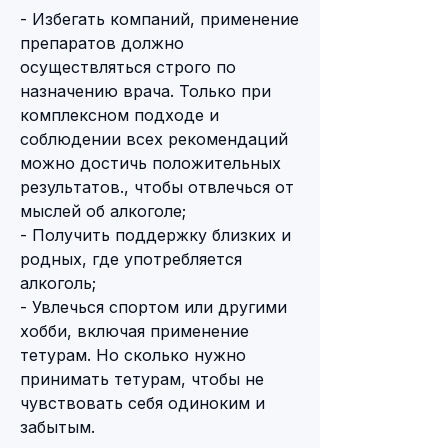
- Избегать компаний, применение 
препаратов должно 
осуществляться строго по 
назначению врача. Только при 
комплексном подходе и 
соблюдении всех рекомендаций 
можно достичь положительных 
результатов., чтобы отвлечься от 
мыслей об алкоголе;
- Получить поддержку близких и 
родных, где употребляется 
алкоголь;
- Увлечься спортом или другими 
хобби, включая применение 
тетурам. Но сколько нужно 
принимать тетурам, чтобы не 
чувствовать себя одиноким и 
забытым.