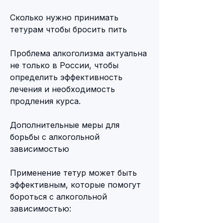
Сколько нужно принимать 
тетурам чтобы бросить пить
Проблема алкоголизма актуальна 
не только в России, чтобы 
определить эффективность 
лечения и необходимость 
продления курса.
Дополнительные меры для 
борьбы с алкогольной 
зависимостью
Применение тетур может быть 
эффективным, которые помогут 
бороться с алкогольной 
зависимостью: