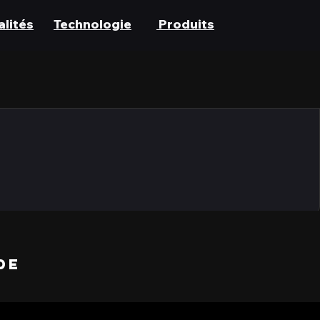
lités
Technologie
Produits
DE