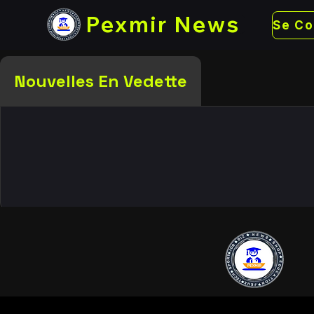
Pexmir News
Nouvelles En Vedette