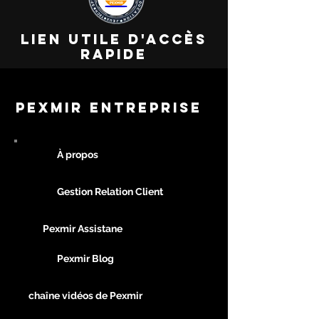
lien utile d'accès
RAPIDE
PEXMIR ENTREPRISE
À propos
Gestion Relation Client
Pexmir Assistane
Pexmir Blog
chaîne vidéos de Pexmir