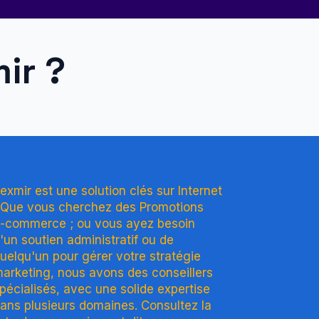
ir ?
exmir est une solution clés sur Internet
 Que vous cherchez des Promotions
-commerce ; ou vous ayez besoin
'un soutien administratif ou de
uelqu'un pour gérer votre stratégie
arketing, nous avons des conseillers
pécialisés, avec une solide expertise
ans plusieurs domaines. Consultez la