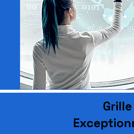
Grill
Exception