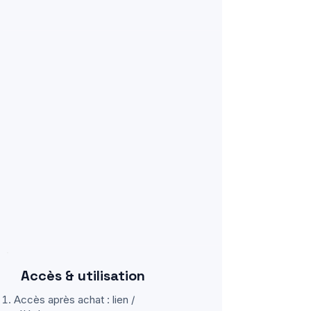
Accès & utilisation
Accès après achat : lien /