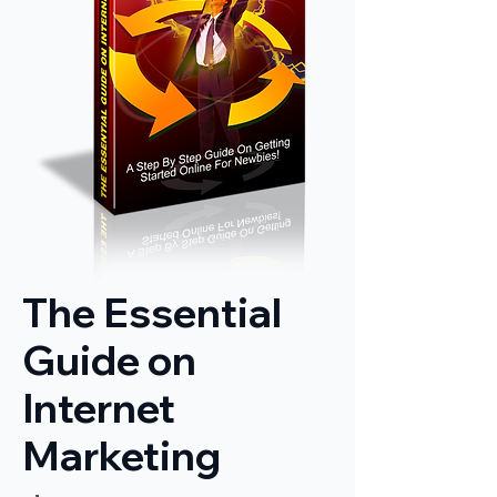
The Essential
Guide on
Internet
Marketing