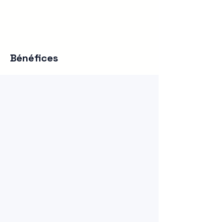
Bénéfices