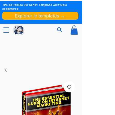
-5% de Remise Sur Achat Template wixstudio
ecommerce
Explorer le templates →