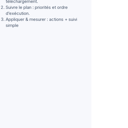
téléchargement.
Suivre le plan : priorités et ordre
d’exécution.
Appliquer & mesurer : actions + suivi
simple