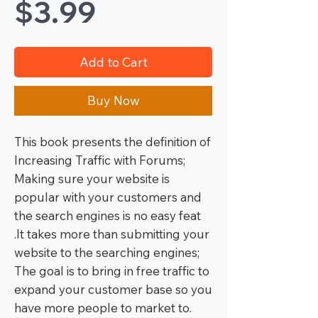
Price
$3.99
Add to Cart
Buy Now
This book presents the definition of
Increasing Traffic with Forums;
Making sure your website is
popular with your customers and
the search engines is no easy feat
.It takes more than submitting your
website to the searching engines;
The goal is to bring in free traffic to
expand your customer base so you
have more people to market to.